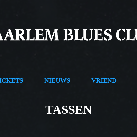
ICKETS
NIEUWS
VRIEND
TASSEN