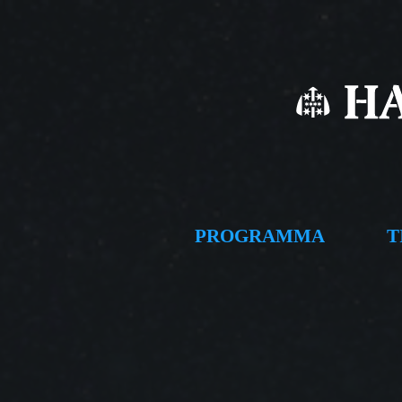
PROGRAMMA
T