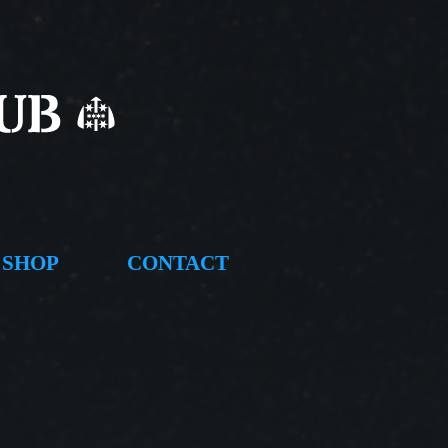
SHOP
CONTACT